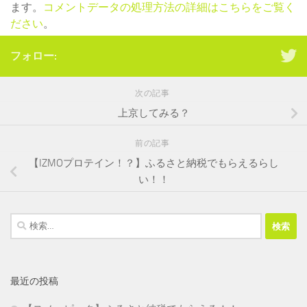
ます。
コメントデータの処理方法の詳細はこちらをご覧く
ださい
。
フォロー:
次の記事
上京してみる？
前の記事
【IZMOプロテイン！？】ふるさと納税でもらえるらし
い！！
検
索:
最近の投稿