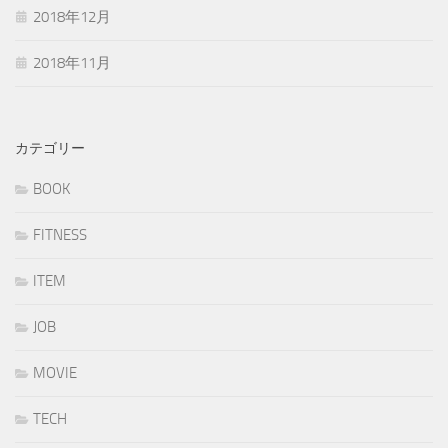
2018年12月
2018年11月
カテゴリー
BOOK
FITNESS
ITEM
JOB
MOVIE
TECH