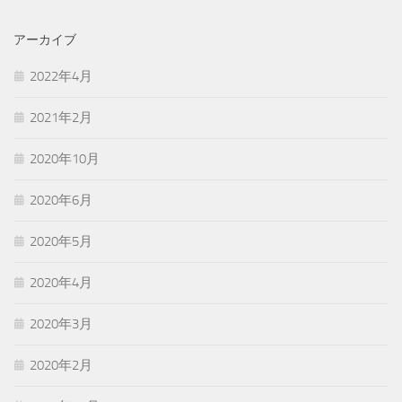
アーカイブ
2022年4月
2021年2月
2020年10月
2020年6月
2020年5月
2020年4月
2020年3月
2020年2月