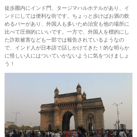
徒歩圏内にインド門、タージマハルホテルがあり、イ
ンドにしては便利な街です。ちょっと歩けばお酒の飲
めるバーがあり、外国人も多いため治安も他の場所に
比べて圧倒的にいいです。一方で、外国人を標的にし
た詐欺被害なども一部では報告されているようなの
で、インド人が日本語で話しかけてきた！的な明らか
に怪しい人にはついていかないように気をつけましょ
う！