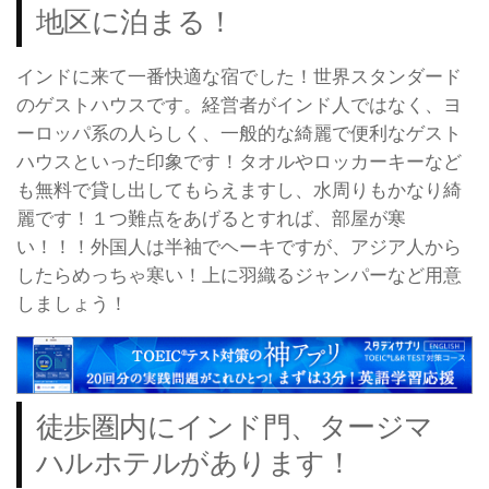
地区に泊まる！
インドに来て一番快適な宿でした！世界スタンダード
のゲストハウスです。経営者がインド人ではなく、ヨ
ーロッパ系の人らしく、一般的な綺麗で便利なゲスト
ハウスといった印象です！タオルやロッカーキーなど
も無料で貸し出してもらえますし、水周りもかなり綺
麗です！１つ難点をあげるとすれば、部屋が寒
い！！！外国人は半袖でヘーキですが、アジア人から
したらめっちゃ寒い！上に羽織るジャンパーなど用意
しましょう！
徒歩圏内にインド門、タージマ
ハルホテルがあります！