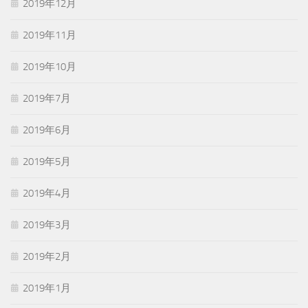
2019年12月
2019年11月
2019年10月
2019年7月
2019年6月
2019年5月
2019年4月
2019年3月
2019年2月
2019年1月