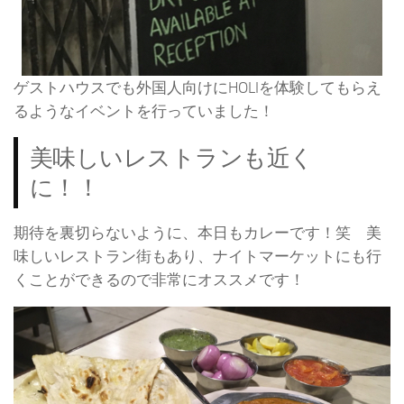
ゲストハウスでも外国人向けにHOLIを体験してもらえ
るようなイベントを行っていました！
美味しいレストランも近く
に！！
期待を裏切らないように、本日もカレーです！笑 美
味しいレストラン街もあり、ナイトマーケットにも行
くことができるので非常にオススメです！