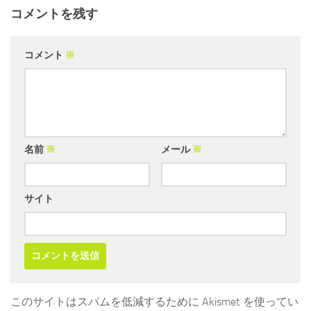
コメントを残す
コメント
※
名前
※
メール
※
サイト
このサイトはスパムを低減するために Akismet を使ってい