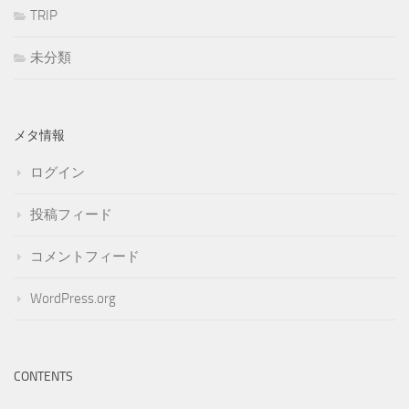
TRIP
未分類
メタ情報
ログイン
投稿フィード
コメントフィード
WordPress.org
CONTENTS