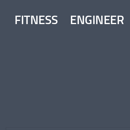
コンテンツへスキップ
FITNESS ENGINEER