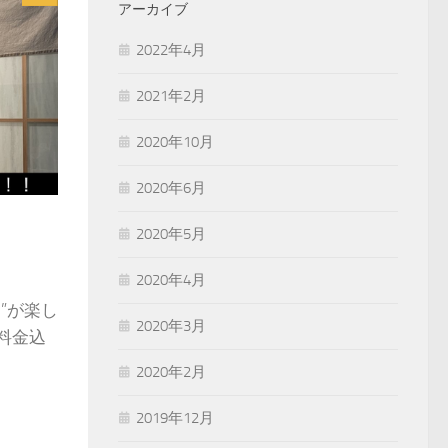
アーカイブ
2022年4月
2021年2月
2020年10月
2020年6月
2020年5月
2020年4月
”が楽し
2020年3月
料金込
2020年2月
2019年12月