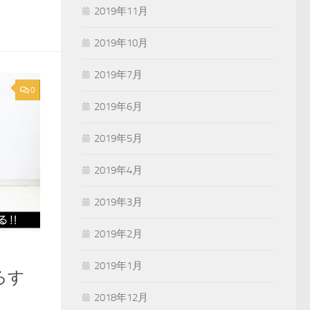
2019年11月
2019年10月
2019年7月
0
2019年6月
2019年5月
2019年4月
2019年3月
2019年2月
2019年1月
ろす
2018年12月