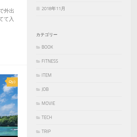
2018年11月
クで外出
てて入
カテゴリー
BOOK
FITNESS
ITEM
0
JOB
MOVIE
TECH
TRIP