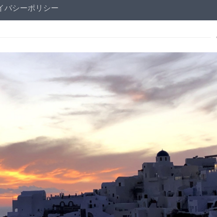
イバシーポリシー
xt