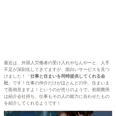
最近は、外国人労働者の受け入れやなんやーと、人手
不足が深刻化してきてますが、面白いサービスを見つ
けました！「
仕事と住まいを同時提供してくれる会
社
」です！仕事の仲介だけがほとんどの中、住まいま
で面倒見ますよ！というのが売りのようで、初期費用
は紹介会社持ち、仕事もその人の能力に合わせたもの
を紹介してくれるようです！