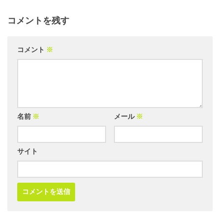
コメントを残す
コメント
※
名前
※
メール
※
サイト