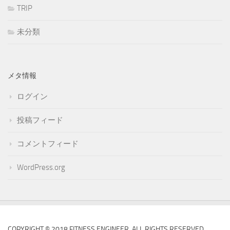
TRIP
未分類
メタ情報
ログイン
投稿フィード
コメントフィード
WordPress.org
COPYRIGHT © 2018 FITNESS ENGINEER. ALL RIGHTS RESERVED.