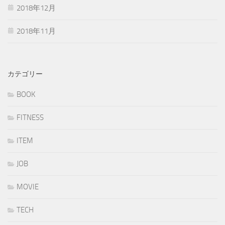
2018年12月
2018年11月
カテゴリー
BOOK
FITNESS
ITEM
JOB
MOVIE
TECH