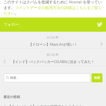
このサイトはスパムを低減するために Akismet を使ってい
ます。
コメントデータの処理方法の詳細はこちらをご覧く
ださい
。
フォロー:
次の記事
【ドローン】Mavic Airが安い！
前の記事
【インド】バックパッカーCOLABAに泊まってみた！
検
索:
最近の投稿