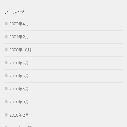
アーカイブ
2022年4月
2021年2月
2020年10月
2020年6月
2020年5月
2020年4月
2020年3月
2020年2月