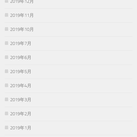
2019年12月
2019年11月
2019年10月
2019年7月
2019年6月
2019年5月
2019年4月
2019年3月
2019年2月
2019年1月