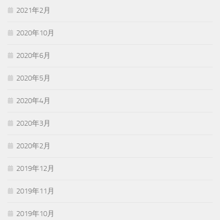
2021年2月
2020年10月
2020年6月
2020年5月
2020年4月
2020年3月
2020年2月
2019年12月
2019年11月
2019年10月