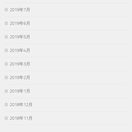
2019年7月
2019年6月
2019年5月
2019年4月
2019年3月
2019年2月
2019年1月
2018年12月
2018年11月