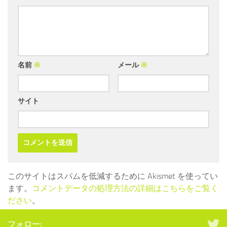
名前
※
メール
※
サイト
このサイトはスパムを低減するために Akismet を使ってい
ます。
コメントデータの処理方法の詳細はこちらをご覧く
ださい
。
フォロー: