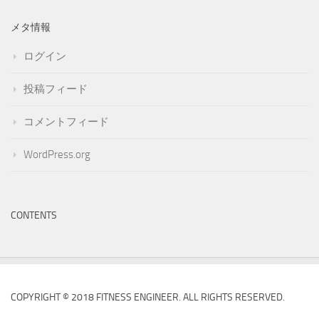
メタ情報
ログイン
投稿フィード
コメントフィード
WordPress.org
CONTENTS
COPYRIGHT © 2018 FITNESS ENGINEER. ALL RIGHTS RESERVED.