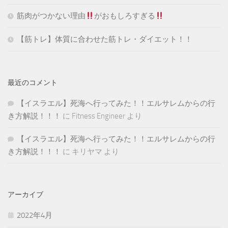
筋肉がつかない理由
がおもしろすぎる
【筋トレ】体質に合わせた筋トレ・ダイエット！！
最近のコメント
【イスラエル】死海へ行ってみた！！エルサレムからの行
き方解説！！！
に
Fitness Engineer
より
【イスラエル】死海へ行ってみた！！エルサレムからの行
き方解説！！！
に
キリヤマ
より
アーカイブ
2022年4月