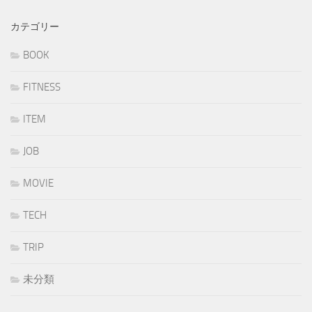
カテゴリー
BOOK
FITNESS
ITEM
JOB
MOVIE
TECH
TRIP
未分類