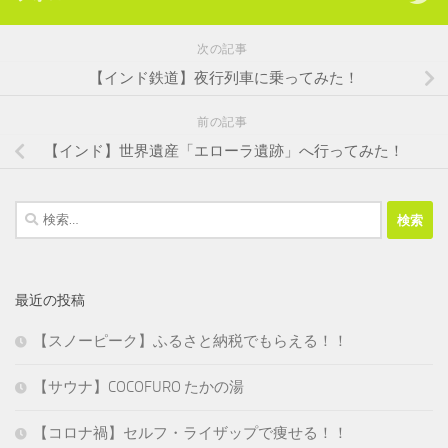
次の記事
【インド鉄道】夜行列車に乗ってみた！
前の記事
【インド】世界遺産「エローラ遺跡」へ行ってみた！
検
索:
最近の投稿
【スノーピーク】ふるさと納税でもらえる！！
【サウナ】COCOFURO たかの湯
【コロナ禍】セルフ・ライザップで痩せる！！