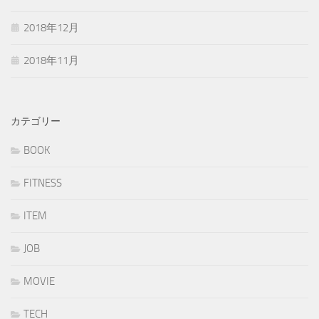
2018年12月
2018年11月
カテゴリー
BOOK
FITNESS
ITEM
JOB
MOVIE
TECH