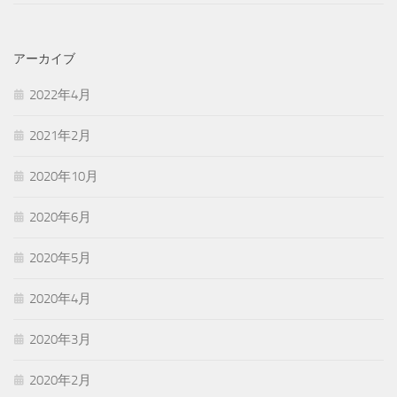
アーカイブ
2022年4月
2021年2月
2020年10月
2020年6月
2020年5月
2020年4月
2020年3月
2020年2月