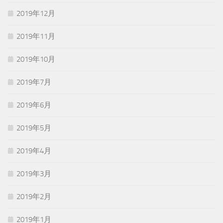
2019年12月
2019年11月
2019年10月
2019年7月
2019年6月
2019年5月
2019年4月
2019年3月
2019年2月
2019年1月