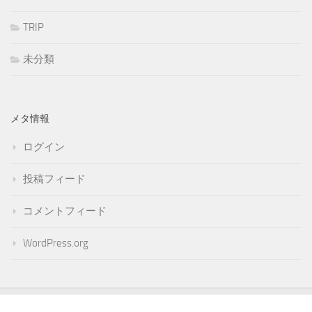
TRIP
未分類
メタ情報
ログイン
投稿フィード
コメントフィード
WordPress.org