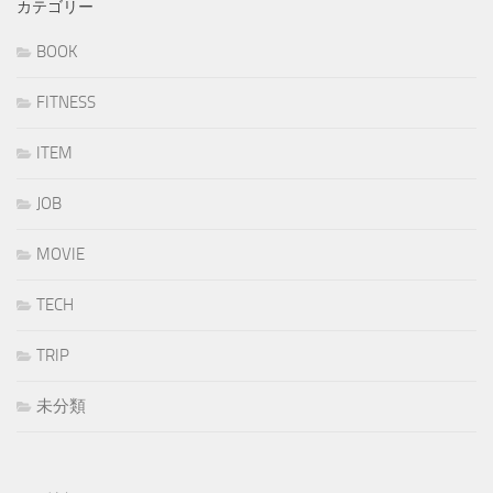
カテゴリー
BOOK
FITNESS
ITEM
JOB
MOVIE
TECH
TRIP
未分類