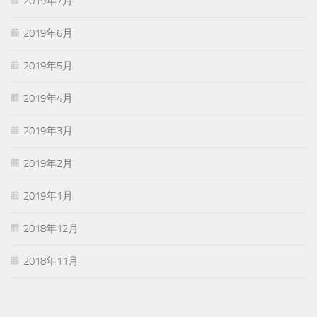
2019年7月
2019年6月
2019年5月
2019年4月
2019年3月
2019年2月
2019年1月
2018年12月
2018年11月