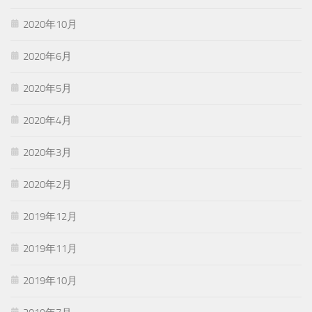
2020年10月
2020年6月
2020年5月
2020年4月
2020年3月
2020年2月
2019年12月
2019年11月
2019年10月