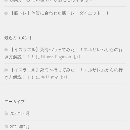
【筋トレ】体質に合わせた筋トレ・ダイエット！！
最近のコメント
【イスラエル】死海へ行ってみた！！エルサレムからの行
き方解説！！！
に
Fitness Engineer
より
【イスラエル】死海へ行ってみた！！エルサレムからの行
き方解説！！！
に
キリヤマ
より
アーカイブ
2022年4月
2021年2月