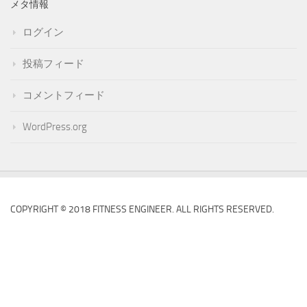
メタ情報
ログイン
投稿フィード
コメントフィード
WordPress.org
COPYRIGHT © 2018 FITNESS ENGINEER. ALL RIGHTS RESERVED.