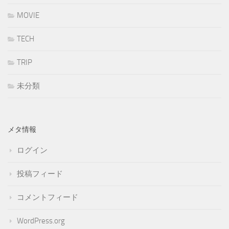
MOVIE
TECH
TRIP
未分類
メタ情報
ログイン
投稿フィード
コメントフィード
WordPress.org