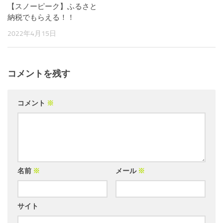
【スノーピーク】ふるさと
納税でもらえる！！
2022年4月15日
コメントを残す
コメント
※
名前
※
メール
※
サイト