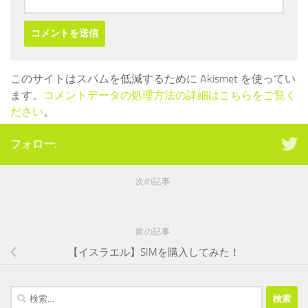
このサイトはスパムを低減するために Akismet を使ってい
ます。
コメントデータの処理方法の詳細はこちらをご覧く
ださい
。
フォロー:
次の記事
前の記事
【イスラエル】SIMを購入してみた！
検