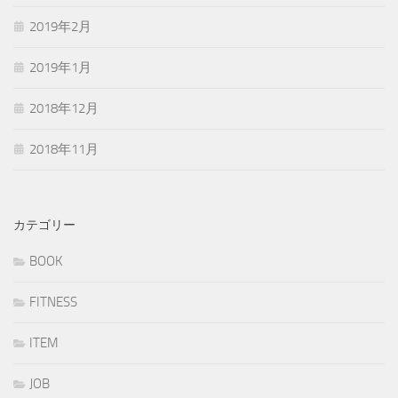
2019年2月
2019年1月
2018年12月
2018年11月
カテゴリー
BOOK
FITNESS
ITEM
JOB