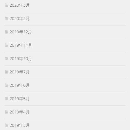
2020年3月
2020年2月
2019年12月
2019年11月
2019年10月
2019年7月
2019年6月
2019年5月
2019年4月
2019年3月