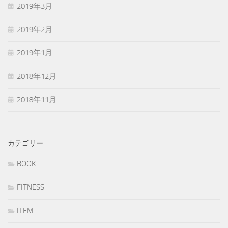
2019年3月
2019年2月
2019年1月
2018年12月
2018年11月
カテゴリー
BOOK
FITNESS
ITEM