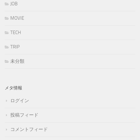
JOB
MOVIE
TECH
TRIP
未分類
メタ情報
ログイン
投稿フィード
コメントフィード