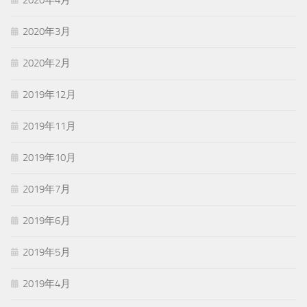
2020年3月
2020年2月
2019年12月
2019年11月
2019年10月
2019年7月
2019年6月
2019年5月
2019年4月