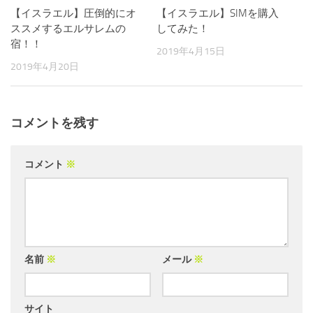
【イスラエル】圧倒的にオ
【イスラエル】SIMを購入
ススメするエルサレムの
してみた！
宿！！
2019年4月15日
2019年4月20日
コメントを残す
コメント
※
名前
※
メール
※
サイト