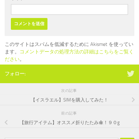
このサイトはスパムを低減するために Akismet を使ってい
ます。
コメントデータの処理方法の詳細はこちらをご覧く
ださい
。
フォロー:
次の記事
【イスラエル】SIMを購入してみた！
前の記事
【旅行アイテム】オススメ折りたたみ傘！９０g