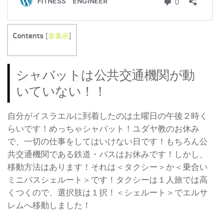
Contents
[
非表示
]
シャバットは公共交通機関が動
いていない！！
自分がイスラエルに到着したのは土曜日の午後２時く
らいです！めっちゃシャバット！ユダヤ教のお休み
で、一切の仕事をしてはいけない日です！もちろん公
共交通機関である鉄道・バスはお休みです！しかし、
移動方法はあります！それは＜タクシー＞か＜乗合い
ミニバスシェルート＞です！タクシーは１人旅では高
くつくので、選択肢は１択！＜シェルート＞でエルサ
レムへ移動しました！