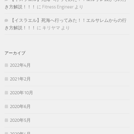
き方解説！！！
に
Fitness Engineer
より
【イスラエル】死海へ行ってみた！！エルサレムからの行
き方解説！！！
に
キリヤマ
より
アーカイブ
2022年4月
2021年2月
2020年10月
2020年6月
2020年5月
2020年4月