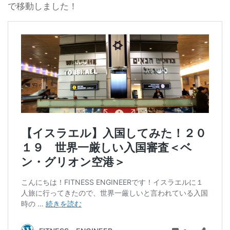
で移動しました！