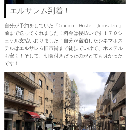
エルサレム到着！
自分が予約をしていた「Cinema Hostel Jerusalem」
前まで送ってくれました！料金は後払いです！７０シ
ェケル支払いおりました！自分が宿泊したシネマホス
テルはエルサレム旧市街まで徒歩でいけて、ホステル
も安く！そして、朝食付きだったのがとても良かった
です！